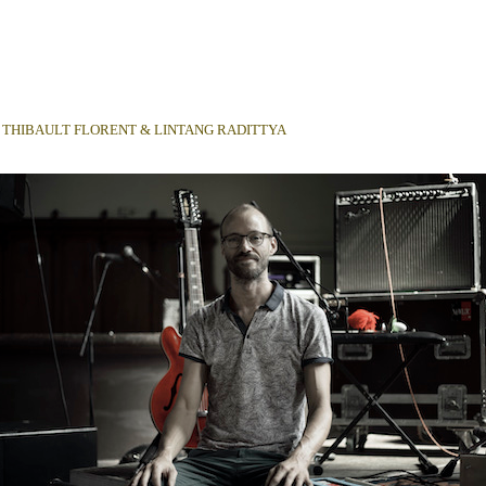
IBAULT FLORENT & LINTANG RADITTYA