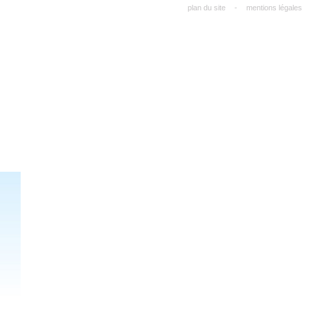
plan du site
-
mentions légales