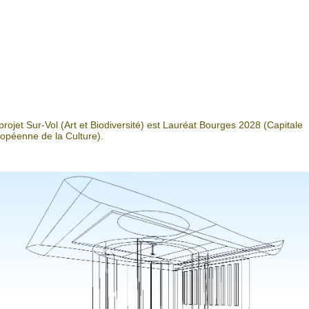
projet Sur-Vol (Art et Biodiversité) est Lauréat Bourges 2028 (Capitale
opéenne de la Culture).